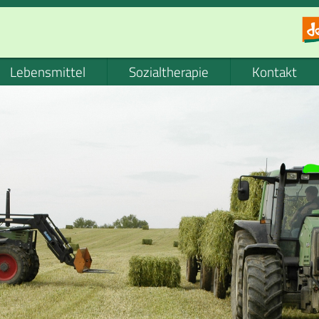
Lebensmittel
Sozialtherapie
Kontakt