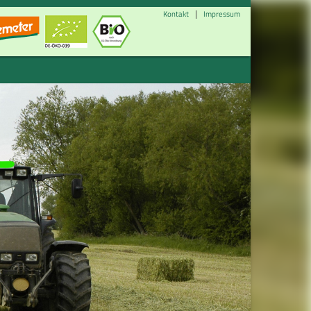
Kontakt
Impressum