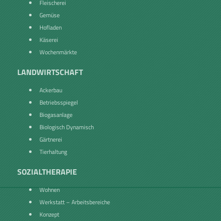
Fleischerei
Gemüse
Hofladen
Käserei
Wochenmärkte
LANDWIRTSCHAFT
Ackerbau
Betriebsspiegel
Biogasanlage
Biologisch Dynamisch
Gärtnerei
Tierhaltung
SOZIALTHERAPIE
Wohnen
Werkstatt – Arbeitsbereiche
Konzept