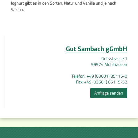
Joghurt gibt es in den Sorten, Natur und Vanille und je nach
Saison.
Gut Sambach gGmbH
Gutsstrasse 1
99974 Mühlhausen
Telefon: +49 (03601) 85115-0
Fax: +49 (03601) 85115-52
Anfrage senden