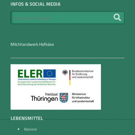
INFOS & SOCIAL MEDIA
Milchhandwerk Hofkäse
LEBENSMITTEL
Bäckerei